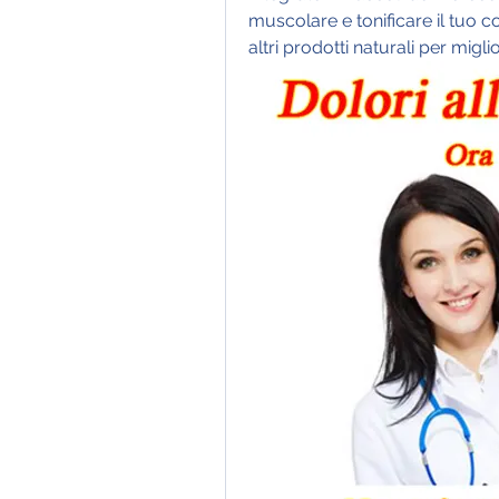
muscolare e tonificare il tuo co
altri prodotti naturali per migl