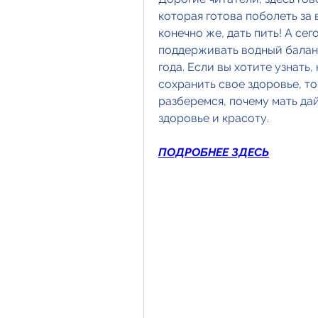
которая готова поболеть за 
конечно же, дать пить! А сег
поддерживать водный баланс
года. Если вы хотите узнать,
сохранить свое здоровье, то
разберемся, почему мать дай
здоровье и красоту.
ПОДРОБНЕЕ ЗДЕСЬ