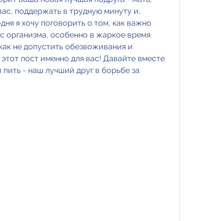
вас, поддержать в трудную минуту и, 
одня я хочу поговорить о том, как важно 
 организма, особенно в жаркое время 
 как не допустить обезвоживания и 
 этот пост именно для вас! Давайте вместе 
 пить - наш лучший друг в борьбе за 