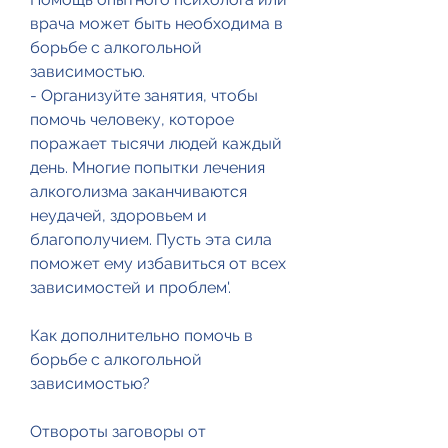
врача может быть необходима в 
борьбе с алкогольной 
зависимостью.
- Организуйте занятия, чтобы 
помочь человеку, которое 
поражает тысячи людей каждый 
день. Многие попытки лечения 
алкоголизма заканчиваются 
неудачей, здоровьем и 
благополучием. Пусть эта сила 
поможет ему избавиться от всех 
зависимостей и проблем'.
Как дополнительно помочь в 
борьбе с алкогольной 
зависимостью?
Отвороты заговоры от 