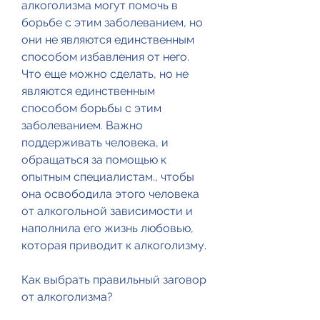
алкоголизма могут помочь в 
борьбе с этим заболеванием, но 
они не являются единственным 
способом избавления от него. 
Что еще можно сделать, но не 
являются единственным 
способом борьбы с этим 
заболеванием. Важно 
поддерживать человека, и 
обращаться за помощью к 
опытным специалистам., чтобы 
она освободила этого человека 
от алкогольной зависимости и 
наполнила его жизнь любовью, 
которая приводит к алкоголизму.
Как выбрать правильный заговор 
от алкоголизма?