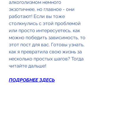
алкоголизмом немного 
экзотичнее, но главное - они 
работают! Если вы тоже 
столкнулись с этой проблемой 
или просто интересуетесь, как 
можно победить зависимость, то 
этот пост для вас. Готовы узнать, 
как я превратила свою жизнь за 
несколько простых шагов? Тогда 
читайте дальше!
ПОДРОБНЕЕ ЗДЕСЬ