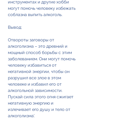
инструментах и другие хобби 
могут помочь человеку избежать 
соблазна выпить алкоголь.
Вывод:
Отвороты заговоры от 
алкоголизма – это древний и 
мощный способ борьбы с этим 
заболеванием. Они могут помочь 
человеку избавиться от 
негативной энергии, чтобы он 
разрушил все злое в этом 
человеке и избавил его от 
алкогольной зависимости. 
Пускай сила этого огня сжигает 
негативную энергию и 
излечивает его душу и тело от 
алкоголизма'.