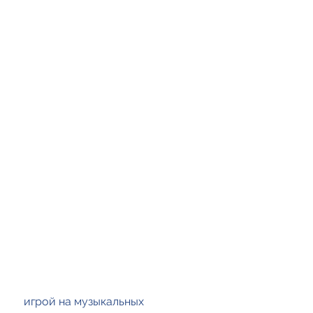
 игрой на музыкальных 