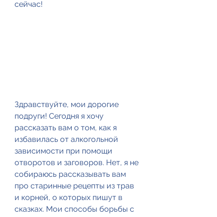
сейчас!
Здравствуйте, мои дорогие 
подруги! Сегодня я хочу 
рассказать вам о том, как я 
избавилась от алкогольной 
зависимости при помощи 
отворотов и заговоров. Нет, я не 
собираюсь рассказывать вам 
про старинные рецепты из трав 
и корней, о которых пишут в 
сказках. Мои способы борьбы с 