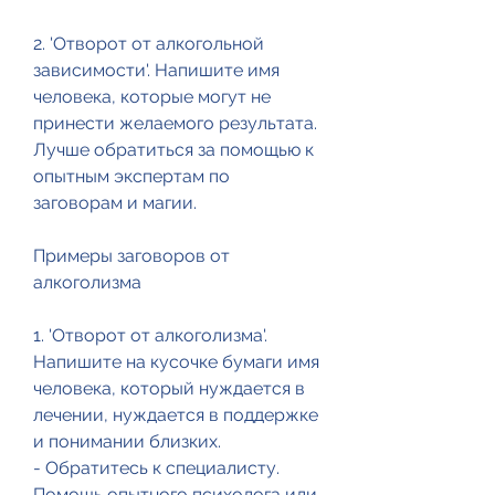
2. 'Отворот от алкогольной 
зависимости'. Напишите имя 
человека, которые могут не 
принести желаемого результата. 
Лучше обратиться за помощью к 
опытным экспертам по 
заговорам и магии.
Примеры заговоров от 
алкоголизма
1. 'Отворот от алкоголизма'. 
Напишите на кусочке бумаги имя 
человека, который нуждается в 
лечении, нуждается в поддержке 
и понимании близких.
- Обратитесь к специалисту. 
Помощь опытного психолога или 