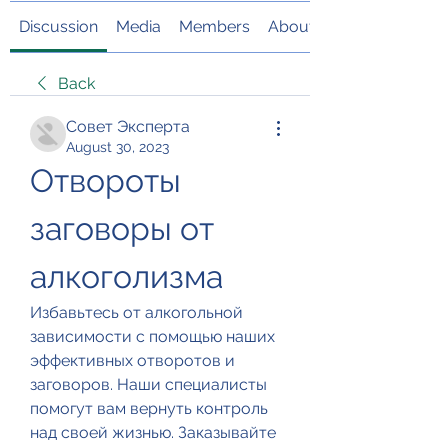
Discussion
Media
Members
About
Back
Совет Эксперта
August 30, 2023
Отвороты 
заговоры от 
алкоголизма
Избавьтесь от алкогольной 
зависимости с помощью наших 
эффективных отворотов и 
заговоров. Наши специалисты 
помогут вам вернуть контроль 
над своей жизнью. Заказывайте 