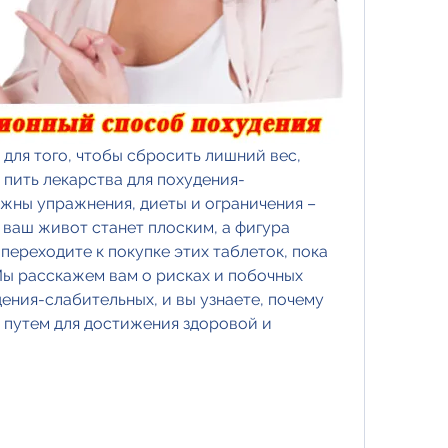
 для того, чтобы сбросить лишний вес, 
 пить лекарства для похудения-
жны упражнения, диеты и ограничения – 
 ваш живот станет плоским, а фигура 
переходите к покупке этих таблеток, пока 
Мы расскажем вам о рисках и побочных 
ения-слабительных, и вы узнаете, почему 
 путем для достижения здоровой и 