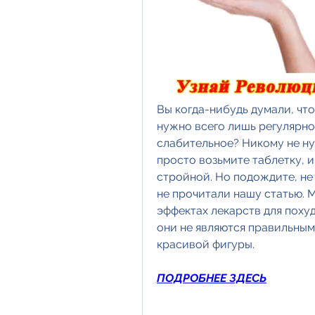
Вы когда-нибудь думали, что
нужно всего лишь регулярно
слабительное? Никому не ну
просто возьмите таблетку, и
стройной. Но подождите, не 
не прочитали нашу статью. 
эффектах лекарств для похуд
они не являются правильным
красивой фигуры.
ПОДРОБНЕЕ ЗДЕСЬ