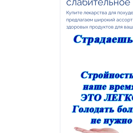
слабительное
Купите лекарства для похуде
предлагаем широкий ассорти
здоровых продуктов для ваш