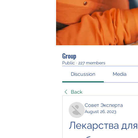
Group
Public
·
227 members
Discussion
Media
Back
Совет Эксперта
August 26, 2023
Лекарства для