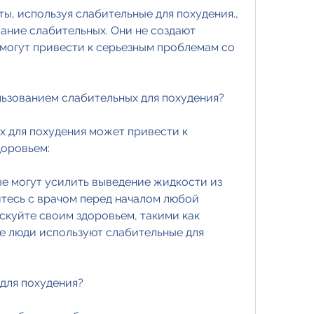
ы, используя слабительные для похудения., 
ание слабительных. Они не создают 
 могут привести к серьезным проблемам со 
льзованием слабительных для похудения?
 для похудения может привести к 
оровьем:
ые могут усилить выведение жидкости из 
тесь с врачом перед началом любой 
скуйте своим здоровьем, такими как 
е люди используют слабительные для 
для похудения?