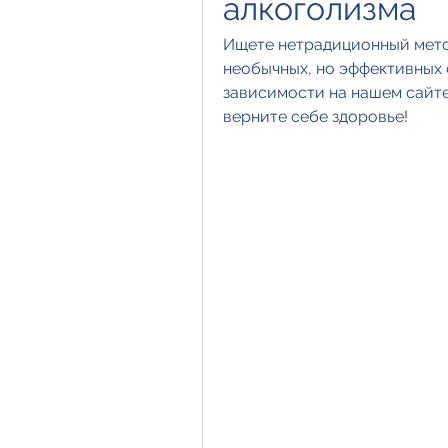
алкоголизма
Ищете нетрадиционный метод
необычных, но эффективных 
зависимости на нашем сайт
верните себе здоровье!