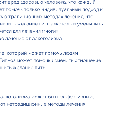
ит вред здоровью человека, что каждый 
ет помочь только индивидуальный подход к 
ь о традиционных методах лечения, что 
низить желание пить алкоголь и уменьшить 
ется для лечения многих 
е лечение от алкоголизма
ие, который может помочь людям 
 Гипноз может помочь изменить отношение 
ьшить желание пить.
алкоголизма может быть эффективным, 
ют нетрадиционные методы лечения 