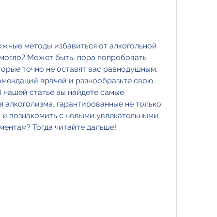
жные методы избавиться от алкогольной 
омогло? Может быть, пора попробовать 
орые точно не оставят вас равнодушным. 
омендаций врачей и разнообразьте свою 
 нашей статье вы найдете самые 
 алкоголизма, гарантированные не только 
о и познакомить с новыми увлекательными 
ментам? Тогда читайте дальше!