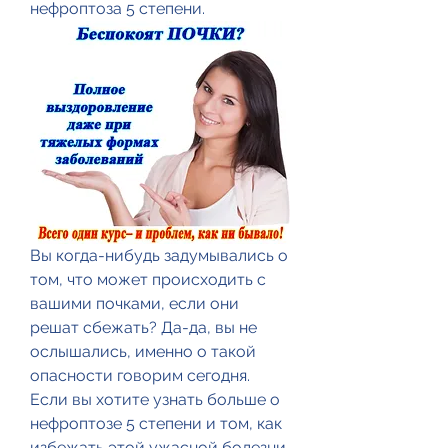
нефроптоза 5 степени.
Вы когда-нибудь задумывались о 
том, что может происходить с 
вашими почками, если они 
решат сбежать? Да-да, вы не 
ослышались, именно о такой 
опасности говорим сегодня. 
Если вы хотите узнать больше о 
нефроптозе 5 степени и том, как 
избежать этой ужасной болезни, 