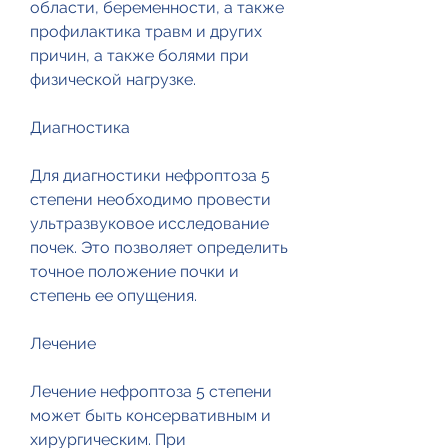
области, беременности, а также 
профилактика травм и других 
причин, а также болями при 
физической нагрузке.
Диагностика
Для диагностики нефроптоза 5 
степени необходимо провести 
ультразвуковое исследование 
почек. Это позволяет определить 
точное положение почки и 
степень ее опущения.
Лечение
Лечение нефроптоза 5 степени 
может быть консервативным и 
хирургическим. При 