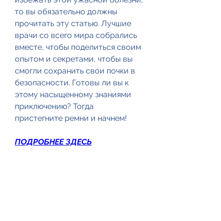
то вы обязательно должны 
прочитать эту статью. Лучшие 
врачи со всего мира собрались 
вместе, чтобы поделиться своим 
опытом и секретами, чтобы вы 
смогли сохранить свои почки в 
безопасности. Готовы ли вы к 
этому насыщенному знаниями 
приключению? Тогда 
пристегните ремни и начнем!
ПОДРОБНЕЕ ЗДЕСЬ