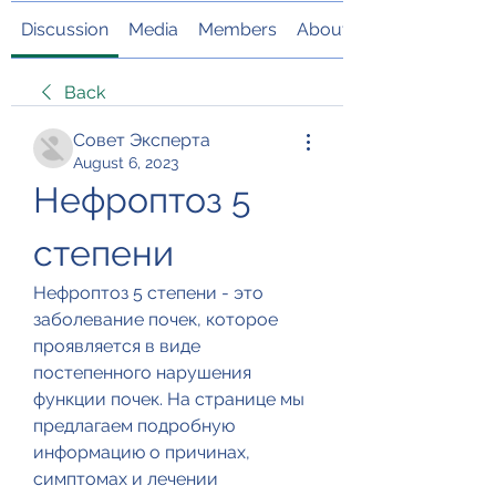
Discussion
Media
Members
About
Back
Совет Эксперта
August 6, 2023
Нефроптоз 5 
степени
Нефроптоз 5 степени - это 
заболевание почек, которое 
проявляется в виде 
постепенного нарушения 
функции почек. На странице мы 
предлагаем подробную 
информацию о причинах, 
симптомах и лечении 