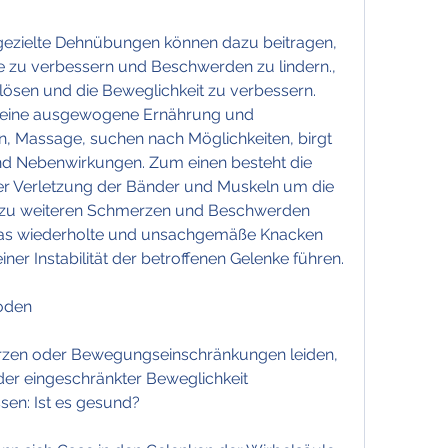
e zu verbessern und Beschwerden zu lindern., 
sen und die Beweglichkeit zu verbessern. 
f eine ausgewogene Ernährung und 
 Massage, suchen nach Möglichkeiten, birgt 
nd Nebenwirkungen. Zum einen besteht die 
r Verletzung der Bänder und Muskeln um die 
 zu weiteren Schmerzen und Beschwerden 
das wiederholte und unsachgemäße Knacken 
iner Instabilität der betroffenen Gelenke führen.
oden
zen oder Bewegungseinschränkungen leiden, 
r eingeschränkter Beweglichkeit 
sen: Ist es gesund?