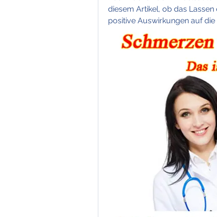
diesem Artikel, ob das Lassen 
positive Auswirkungen auf die