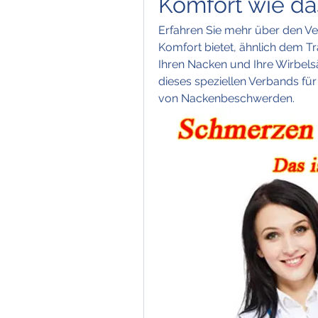
Komfort wie da
Erfahren Sie mehr über den Ve
Komfort bietet, ähnlich dem T
Ihren Nacken und Ihre Wirbelsä
dieses speziellen Verbands fü
von Nackenbeschwerden.