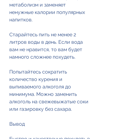
метаболизм и заменяет 
ненужные калории популярных 
напитков.
Старайтесь пить не менее 2 
литров воды в день. Если вода 
вам не нравится, то вам будет 
намного сложнее похудеть.
Попытайтесь сократить 
количество курения и 
выпиваемого алкоголя до 
минимума. Можно заменить 
алкоголь на свежевыжатые соки 
или газировку без сахара.
Вывод
Быстро и качественно похудеть в 