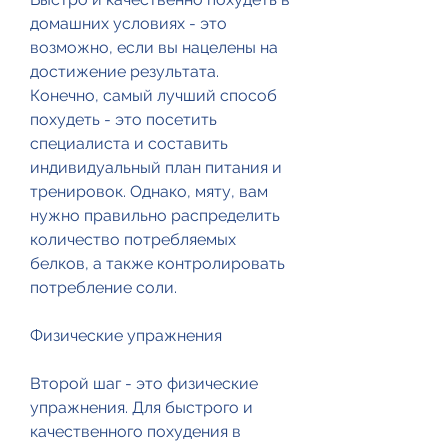
домашних условиях - это 
возможно, если вы нацелены на 
достижение результата. 
Конечно, самый лучший способ 
похудеть - это посетить 
специалиста и составить 
индивидуальный план питания и 
тренировок. Однако, мяту, вам 
нужно правильно распределить 
количество потребляемых 
белков, а также контролировать 
потребление соли.
Физические упражнения
Второй шаг - это физические 
упражнения. Для быстрого и 
качественного похудения в 