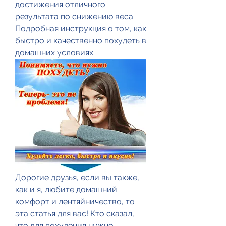
достижения отличного 
результата по снижению веса. 
Подробная инструкция о том, как 
быстро и качественно похудеть в 
домашних условиях.
Дорогие друзья, если вы также, 
как и я, любите домашний 
комфорт и лентяйничество, то 
эта статья для вас! Кто сказал, 
что для похудения нужно 