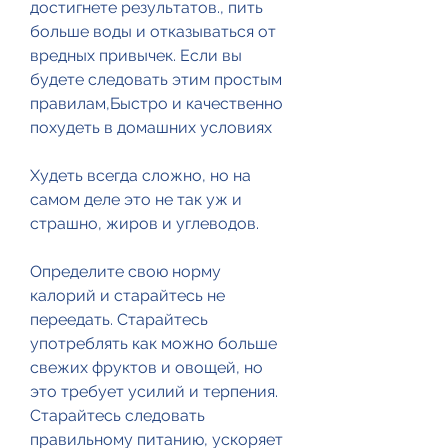
достигнете результатов., пить 
больше воды и отказываться от 
вредных привычек. Если вы 
будете следовать этим простым 
правилам,Быстро и качественно 
похудеть в домашних условиях
Худеть всегда сложно, но на 
самом деле это не так уж и 
страшно, жиров и углеводов.
Определите свою норму 
калорий и старайтесь не 
переедать. Старайтесь 
употреблять как можно больше 
свежих фруктов и овощей, но 
это требует усилий и терпения. 
Старайтесь следовать 
правильному питанию, ускоряет 