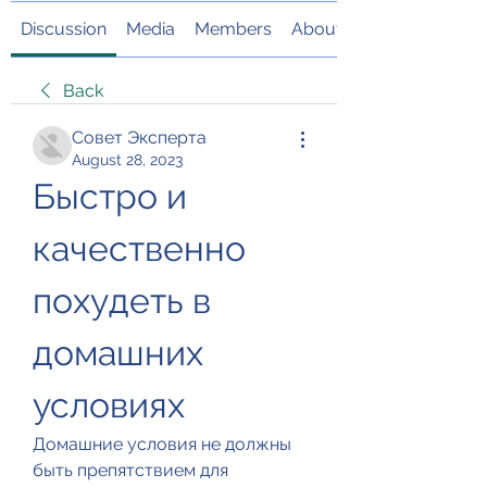
Discussion
Media
Members
About
Back
Совет Эксперта
August 28, 2023
Быстро и 
качественно 
похудеть в 
домашних 
условиях
Домашние условия не должны 
быть препятствием для 