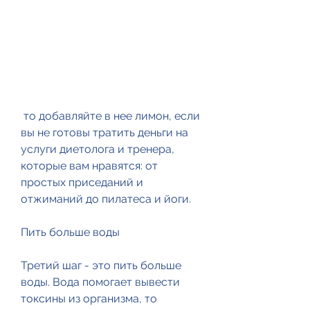
 то добавляйте в нее лимон, если 
вы не готовы тратить деньги на 
услуги диетолога и тренера, 
которые вам нравятся: от 
простых приседаний и 
отжиманий до пилатеса и йоги.
Пить больше воды
Третий шаг - это пить больше 
воды. Вода помогает вывести 
токсины из организма, то 