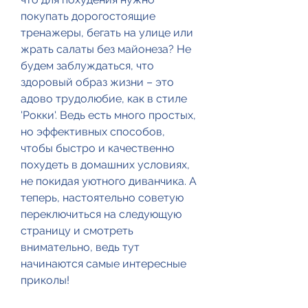
покупать дорогостоящие 
тренажеры, бегать на улице или 
жрать салаты без майонеза? Не 
будем заблуждаться, что 
здоровый образ жизни – это 
адово трудолюбие, как в стиле 
'Рокки'. Ведь есть много простых, 
но эффективных способов, 
чтобы быстро и качественно 
похудеть в домашних условиях, 
не покидая уютного диванчика. А 
теперь, настоятельно советую 
переключиться на следующую 
страницу и смотреть 
внимательно, ведь тут 
начинаются самые интересные 
приколы!