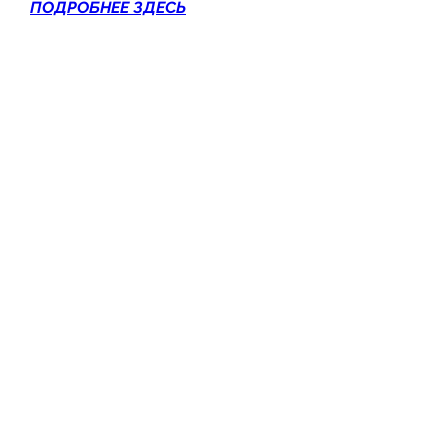
ПОДРОБНЕЕ ЗДЕСЬ