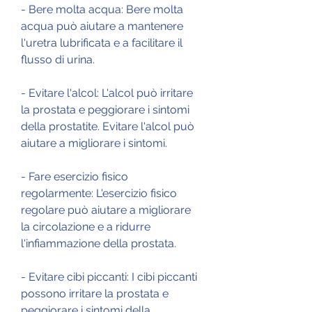
- Bere molta acqua: Bere molta 
acqua può aiutare a mantenere 
l'uretra lubrificata e a facilitare il 
flusso di urina.
- Evitare l'alcol: L'alcol può irritare 
la prostata e peggiorare i sintomi 
della prostatite. Evitare l'alcol può 
aiutare a migliorare i sintomi.
- Fare esercizio fisico 
regolarmente: L'esercizio fisico 
regolare può aiutare a migliorare 
la circolazione e a ridurre 
l'infiammazione della prostata.
- Evitare cibi piccanti: I cibi piccanti 
possono irritare la prostata e 
peggiorare i sintomi della 