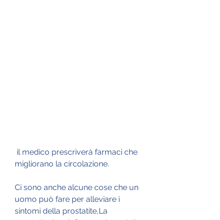
 il medico prescriverà farmaci che 
migliorano la circolazione.
Ci sono anche alcune cose che un 
uomo può fare per alleviare i 
sintomi della prostatite,La 