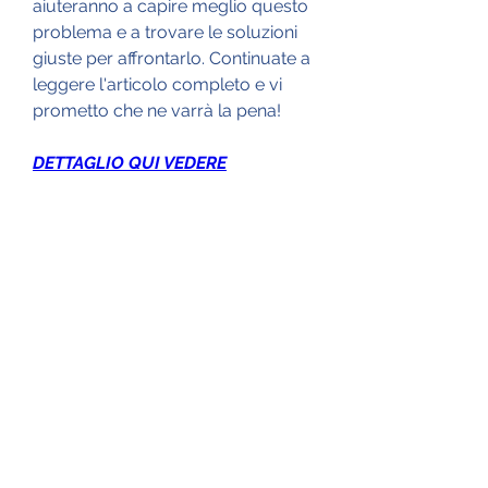
aiuteranno a capire meglio questo 
problema e a trovare le soluzioni 
giuste per affrontarlo. Continuate a 
leggere l'articolo completo e vi 
prometto che ne varrà la pena!
DETTAGLIO QUI VEDERE