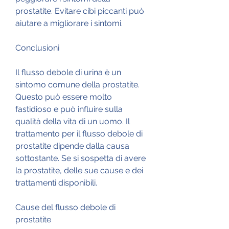
prostatite. Evitare cibi piccanti può 
aiutare a migliorare i sintomi.
Conclusioni
Il flusso debole di urina è un 
sintomo comune della prostatite. 
Questo può essere molto 
fastidioso e può influire sulla 
qualità della vita di un uomo. Il 
trattamento per il flusso debole di 
prostatite dipende dalla causa 
sottostante. Se si sospetta di avere 
la prostatite, delle sue cause e dei 
trattamenti disponibili.
Cause del flusso debole di 
prostatite