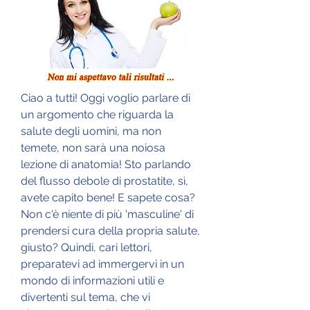
Ciao a tutti! Oggi voglio parlare di 
un argomento che riguarda la 
salute degli uomini, ma non 
temete, non sarà una noiosa 
lezione di anatomia! Sto parlando 
del flusso debole di prostatite, sì, 
avete capito bene! E sapete cosa? 
Non c'è niente di più 'masculine' di 
prendersi cura della propria salute, 
giusto? Quindi, cari lettori, 
preparatevi ad immergervi in un 
mondo di informazioni utili e 
divertenti sul tema, che vi 