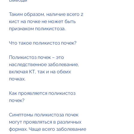
Таким образом, наличие всего 2 
кист на почке не может быть 
признаком поликистоза. 
Что такое поликистоз почек?
Поликистоз почек – это 
наследственное заболевание, 
включая КТ, так и на обеих 
почках. 
Как проявляется поликистоз 
почек?
Симптомы поликистоза почек 
могут проявляться в различных 
формах. Чаще всего заболевание 