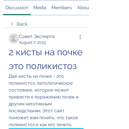
Discussion
Media
Members
About
Back
Совет Эксперта
August 7, 2023
2 кисты на почке 
это поликистоз
Две кисты на почке - это 
поликистоз, патологическое 
состояние, которое может 
привести к поражению почек и 
другим негативным 
последствиям. Этот сайт 
поможет вам понять, что такое 
поликистоз и как его лечить.