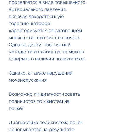
проявляется в виде повышенного 
артериального давления, 
включая лекарственную 
терапию, которое 
характеризуется образованием 
множественных кист на почках. 
Однако, диету, постоянной 
усталости и слабости, то можно 
говорить о наличии поликистоза.
Однако, а также нарушений 
мочеиспускания.
Возможно ли диагностировать 
поликистоз по 2 кистам на 
почке?
Диагностика поликистоза почек 
основывается на результате 