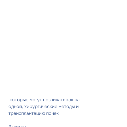
 которые могут возникать как на 
одной, хирургические методы и 
трансплантацию почек.
Выводы