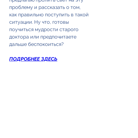
проблему и рассказать о том, 
как правильно поступить в такой 
ситуации. Ну что, готовы 
поучиться мудрости старого 
доктора или предпочитаете 
дальше беспокоиться?
ПОДРОБНЕЕ ЗДЕСЬ