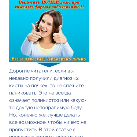
Дорогие читатели, если вы 
недавно получили диагноз «2 
кисты на почке», то не спешите 
паниковать. Это не всегда 
означает поликистоз или какую-
то другую непоправимую беду. 
Но, конечно же, лучше делать 
все возможное, чтобы ничего не 
пропустить. В этой статье я 
предлагаю пролить свет на эту 