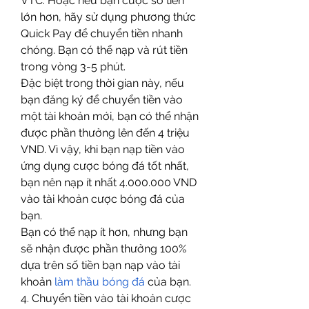
VTC. Hoặc nếu bạn cược số tiền 
lớn hơn, hãy sử dụng phương thức 
Quick Pay để chuyển tiền nhanh 
chóng. Bạn có thể nạp và rút tiền 
trong vòng 3-5 phút.
Đặc biệt trong thời gian này, nếu 
bạn đăng ký để chuyển tiền vào 
một tài khoản mới, bạn có thể nhận 
được phần thưởng lên đến 4 triệu 
VND. Vì vậy, khi bạn nạp tiền vào 
ứng dụng cược bóng đá tốt nhất, 
bạn nên nạp ít nhất 4.000.000 VND 
vào tài khoản cược bóng đá của 
bạn.
Bạn có thể nạp ít hơn, nhưng bạn 
sẽ nhận được phần thưởng 100% 
dựa trên số tiền bạn nạp vào tài 
khoản 
làm thầu bóng đá
 của bạn.
4. Chuyển tiền vào tài khoản cược 