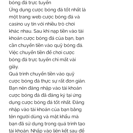
bóng đá trực tuyến
Ứng dụng cược bóng đá tốt nhất là 
một trang web cược bóng đá và 
casino uy tín với nhiều trò chơi 
khác nhau. Sau khi nạp tiền vào tài 
khoản cược bóng đá của bạn, bạn 
cần chuyển tiền vào quỹ bóng đá. 
Việc chuyển tiền để chơi cược 
bóng đá trực tuyến chỉ mất vài 
giây.
Quá trình chuyển tiền vào quỹ 
cược bóng đá thực sự rất đơn giản.
Bạn nên đăng nhập vào tài khoản 
cược bóng đá đã đăng ký tại ứng 
dụng cược bóng đá tốt nhất. Đăng 
nhập vào tài khoản của bạn bằng 
tên người dùng và mật khẩu mà 
bạn đã sử dụng trong quá trình tạo 
tài khoản. Nhấp vào liên kết sau để 