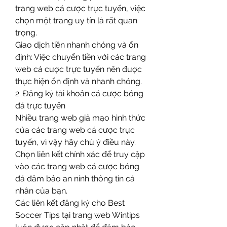
trang web cá cược trực tuyến, việc 
chọn một trang uy tín là rất quan 
trọng.
Giao dịch tiền nhanh chóng và ổn 
định: Việc chuyển tiền với các trang 
web cá cược trực tuyến nên được 
thực hiện ổn định và nhanh chóng.
2. Đăng ký tài khoản cá cược bóng 
đá trực tuyến
Nhiều trang web giả mạo hình thức 
của các trang web cá cược trực 
tuyến, vì vậy hãy chú ý điều này. 
Chọn liên kết chính xác để truy cập 
vào các trang web cá cược bóng 
đá đảm bảo an ninh thông tin cá 
nhân của bạn.
Các liên kết đăng ký cho Best 
Soccer Tips tại trang web Wintips 