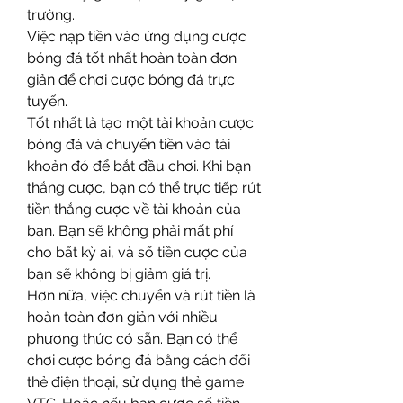
trường.
Việc nạp tiền vào ứng dụng cược 
bóng đá tốt nhất hoàn toàn đơn 
giản để chơi cược bóng đá trực 
tuyến.
Tốt nhất là tạo một tài khoản cược 
bóng đá và chuyển tiền vào tài 
khoản đó để bắt đầu chơi. Khi bạn 
thắng cược, bạn có thể trực tiếp rút 
tiền thắng cược về tài khoản của 
bạn. Bạn sẽ không phải mất phí 
cho bất kỳ ai, và số tiền cược của 
bạn sẽ không bị giảm giá trị.
Hơn nữa, việc chuyển và rút tiền là 
hoàn toàn đơn giản với nhiều 
phương thức có sẵn. Bạn có thể 
chơi cược bóng đá bằng cách đổi 
thẻ điện thoại, sử dụng thẻ game 