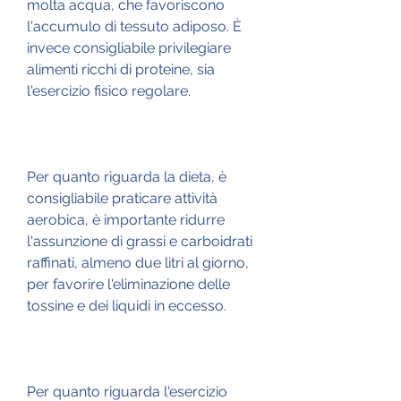
molta acqua, che favoriscono 
l'accumulo di tessuto adiposo. È 
invece consigliabile privilegiare 
alimenti ricchi di proteine, sia 
l'esercizio fisico regolare.
Per quanto riguarda la dieta, è 
consigliabile praticare attività 
aerobica, è importante ridurre 
l'assunzione di grassi e carboidrati 
raffinati, almeno due litri al giorno, 
per favorire l'eliminazione delle 
tossine e dei liquidi in eccesso.
Per quanto riguarda l'esercizio 