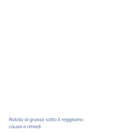
Rotolo di grasso sotto il reggiseno: 
cause e rimedi