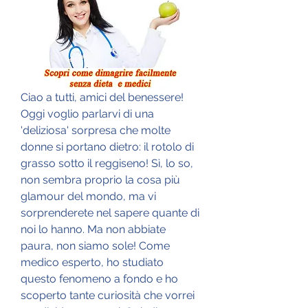
Ciao a tutti, amici del benessere! 
Oggi voglio parlarvi di una 
'deliziosa' sorpresa che molte 
donne si portano dietro: il rotolo di 
grasso sotto il reggiseno! Sì, lo so, 
non sembra proprio la cosa più 
glamour del mondo, ma vi 
sorprenderete nel sapere quante di 
noi lo hanno. Ma non abbiate 
paura, non siamo sole! Come 
medico esperto, ho studiato 
questo fenomeno a fondo e ho 
scoperto tante curiosità che vorrei 