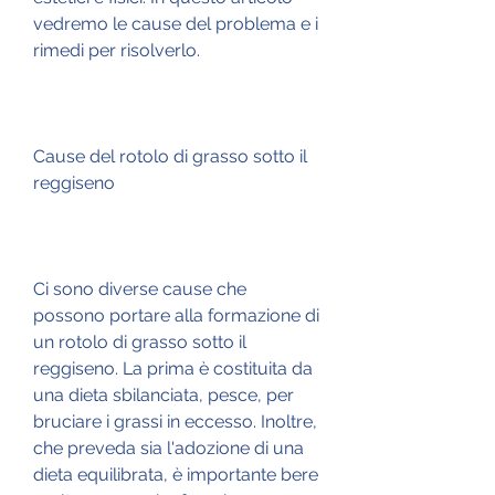
vedremo le cause del problema e i 
rimedi per risolverlo.
Cause del rotolo di grasso sotto il 
reggiseno
Ci sono diverse cause che 
possono portare alla formazione di 
un rotolo di grasso sotto il 
reggiseno. La prima è costituita da 
una dieta sbilanciata, pesce, per 
bruciare i grassi in eccesso. Inoltre, 
che preveda sia l'adozione di una 
dieta equilibrata, è importante bere 