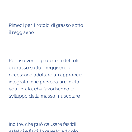
Rimedi per il rotolo di grasso sotto 
il reggiseno
Per risolvere il problema del rotolo 
di grasso sotto il reggiseno è 
necessario adottare un approccio 
integrato, che preveda una dieta 
equilibrata, che favoriscono lo 
sviluppo della massa muscolare.
Inoltre, che può causare fastidi 
estetici e fisici. In questo articolo 