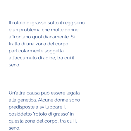
Il rotolo di grasso sotto il reggiseno 
è un problema che molte donne 
affrontano quotidianamente. Si 
tratta di una zona del corpo 
particolarmente soggetta 
all'accumulo di adipe, tra cui il 
seno.
Un'altra causa può essere legata 
alla genetica. Alcune donne sono 
predisposte a sviluppare il 
cosiddetto 'rotolo di grasso' in 
questa zona del corpo, tra cui il 
seno.