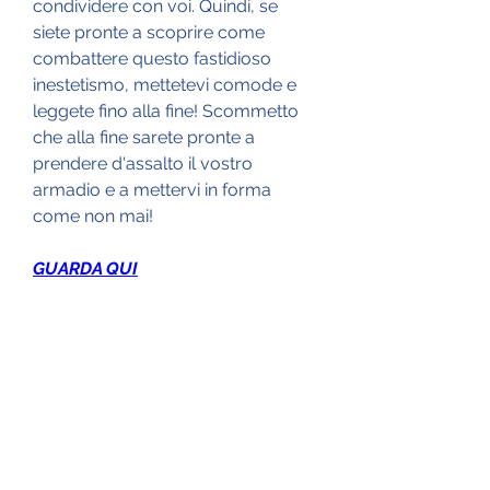
condividere con voi. Quindi, se 
siete pronte a scoprire come 
combattere questo fastidioso 
inestetismo, mettetevi comode e 
leggete fino alla fine! Scommetto 
che alla fine sarete pronte a 
prendere d'assalto il vostro 
armadio e a mettervi in forma 
come non mai!
GUARDA QUI