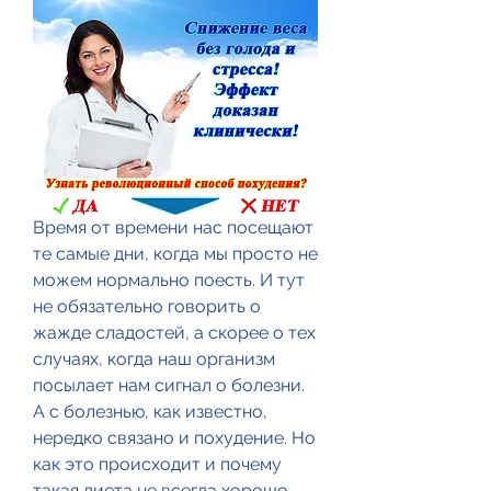
Время от времени нас посещают 
те самые дни, когда мы просто не 
можем нормально поесть. И тут 
не обязательно говорить о 
жажде сладостей, а скорее о тех 
случаях, когда наш организм 
посылает нам сигнал о болезни. 
А с болезнью, как известно, 
нередко связано и похудение. Но 
как это происходит и почему 
такая диета не всегда хорошо 