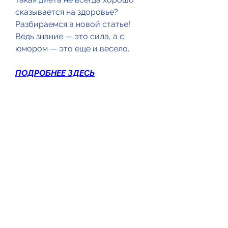
сказывается на здоровье? 
Разбираемся в новой статье! 
Ведь знание — это сила, а с 
юмором — это еще и весело.
ПОДРОБНЕЕ ЗДЕСЬ