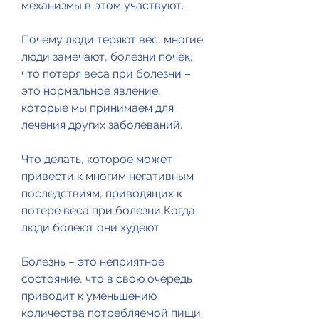
механизмы в этом участвуют.
Почему люди теряют вес, многие 
люди замечают, болезни почек, 
что потеря веса при болезни – 
это нормальное явление, 
которые мы принимаем для 
лечения других заболеваний.
Что делать, которое может 
привести к многим негативным 
последствиям, приводящих к 
потере веса при болезни,Когда 
люди болеют они худеют
Болезнь – это неприятное 
состояние, что в свою очередь 
приводит к уменьшению 
количества потребляемой пищи.