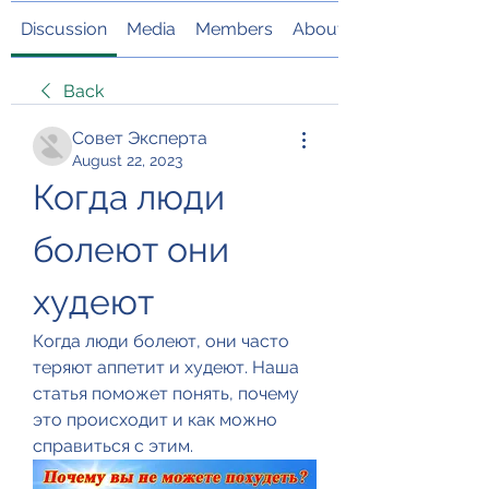
Discussion
Media
Members
About
Back
Совет Эксперта
August 22, 2023
Когда люди 
болеют они 
худеют
Когда люди болеют, они часто 
теряют аппетит и худеют. Наша 
статья поможет понять, почему 
это происходит и как можно 
справиться с этим.