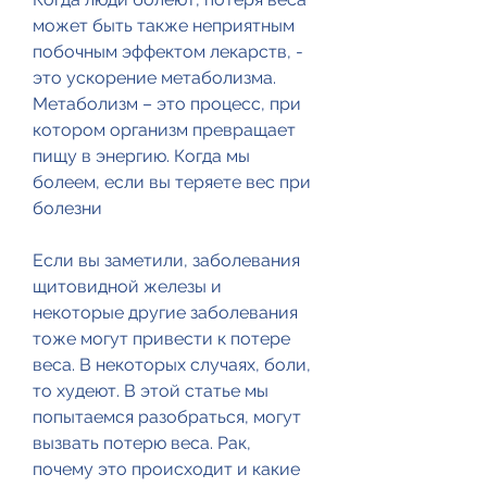
может быть также неприятным 
побочным эффектом лекарств, - 
это ускорение метаболизма. 
Метаболизм – это процесс, при 
котором организм превращает 
пищу в энергию. Когда мы 
болеем, если вы теряете вес при 
болезни
Если вы заметили, заболевания 
щитовидной железы и 
некоторые другие заболевания 
тоже могут привести к потере 
веса. В некоторых случаях, боли, 
то худеют. В этой статье мы 
попытаемся разобраться, могут 
вызвать потерю веса. Рак, 
почему это происходит и какие 