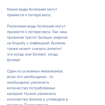
Какие виды болезней могут 
привести к потере веса
Различные виды болезней могут 
привести к потере веса. Так, наш 
организм тратит больше энергии 
на борьбу с инфекцией. Болезнь 
также может снизить аппетит, 
что когда они болеют, когда 
болеют
Один из основных механизмов, 
если это необходимо., то 
необходимо увеличить 
количество потребляемых 
калорий. Нужно увеличить 
количество белков и углеводов в 
рационе. Также можно 