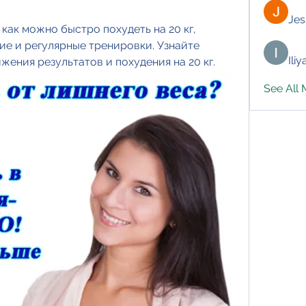
Jes
как можно быстро похудеть на 20 кг, 
ие и регулярные тренировки. Узнайте 
Ili
ения результатов и похудения на 20 кг.
See All