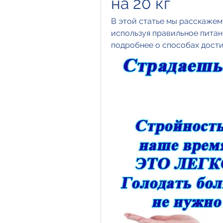
на 20 кг
В этой статье мы расскажем 
используя правильное питан
подробнее о способах достиж