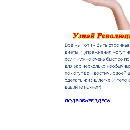
Все мы хотим быть стройным
диеты и упражнения могут не
если нужно очень быстро пох
для вас несколько необычны
помогут вам достичь своей ц
сделать жизнь легче (и тело 
давайте начнем!
ПОДРОБНЕЕ ЗДЕСЬ