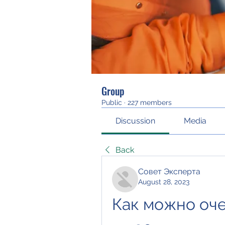
Group
Public
·
227 members
Discussion
Media
Back
Совет Эксперта
August 28, 2023
Как можно оче