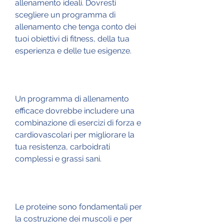
allenamento ideali. Dovresti 
scegliere un programma di 
allenamento che tenga conto dei 
tuoi obiettivi di fitness, della tua 
esperienza e delle tue esigenze.
Un programma di allenamento 
efficace dovrebbe includere una 
combinazione di esercizi di forza e 
cardiovascolari per migliorare la 
tua resistenza, carboidrati 
complessi e grassi sani.
Le proteine sono fondamentali per 
la costruzione dei muscoli e per 