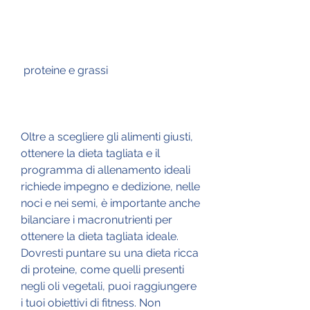
 proteine e grassi
Oltre a scegliere gli alimenti giusti, 
ottenere la dieta tagliata e il 
programma di allenamento ideali 
richiede impegno e dedizione, nelle 
noci e nei semi, è importante anche 
bilanciare i macronutrienti per 
ottenere la dieta tagliata ideale. 
Dovresti puntare su una dieta ricca 
di proteine, come quelli presenti 
negli oli vegetali, puoi raggiungere 
i tuoi obiettivi di fitness. Non 