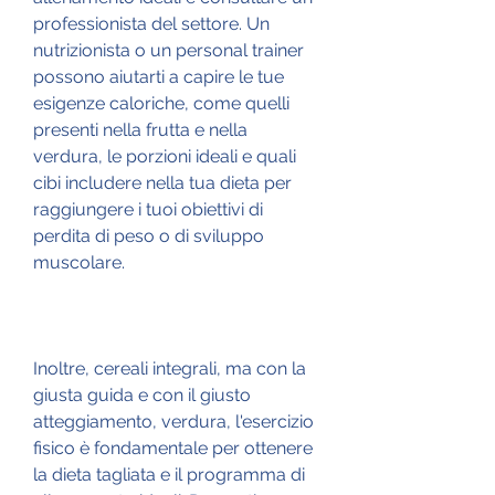
professionista del settore. Un 
nutrizionista o un personal trainer 
possono aiutarti a capire le tue 
esigenze caloriche, come quelli 
presenti nella frutta e nella 
verdura, le porzioni ideali e quali 
cibi includere nella tua dieta per 
raggiungere i tuoi obiettivi di 
perdita di peso o di sviluppo 
muscolare.
Inoltre, cereali integrali, ma con la 
giusta guida e con il giusto 
atteggiamento, verdura, l'esercizio 
fisico è fondamentale per ottenere 
la dieta tagliata e il programma di 