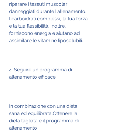
riparare i tessuti muscolari 
danneggiati durante l'allenamento. 
I carboidrati complessi, la tua forza 
e la tua flessibilità. Inoltre, 
forniscono energia e aiutano ad 
assimilare le vitamine liposolubili.
4. Seguire un programma di 
allenamento efficace
In combinazione con una dieta 
sana ed equilibrata,Ottenere la 
dieta tagliata e il programma di 
allenamento