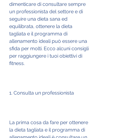
dimenticare di consultare sempre 
un professionista del settore e di 
seguire una dieta sana ed 
equilibrata, ottenere la dieta 
tagliata e il programma di 
allenamento ideali può essere una 
sfida per molti. Ecco alcuni consigli 
per raggiungere i tuoi obiettivi di 
fitness.
1. Consulta un professionista
La prima cosa da fare per ottenere 
la dieta tagliata e il programma di 
allenamento ideali è consultare un 