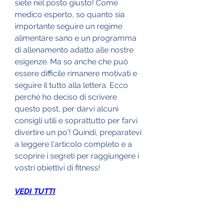
siete nel posto giusto! Come 
medico esperto, so quanto sia 
importante seguire un regime 
alimentare sano e un programma 
di allenamento adatto alle nostre 
esigenze. Ma so anche che può 
essere difficile rimanere motivati e 
seguire il tutto alla lettera. Ecco 
perché ho deciso di scrivere 
questo post, per darvi alcuni 
consigli utili e soprattutto per farvi 
divertire un po'! Quindi, preparatevi 
a leggere l'articolo completo e a 
scoprire i segreti per raggiungere i 
vostri obiettivi di fitness!
VEDI TUTTI