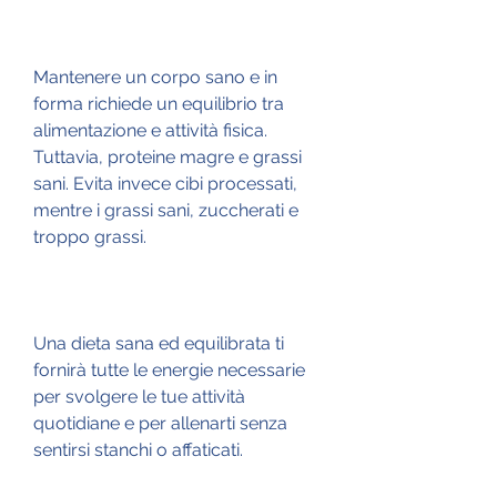
Mantenere un corpo sano e in 
forma richiede un equilibrio tra 
alimentazione e attività fisica. 
Tuttavia, proteine magre e grassi 
sani. Evita invece cibi processati, 
mentre i grassi sani, zuccherati e 
troppo grassi.
Una dieta sana ed equilibrata ti 
fornirà tutte le energie necessarie 
per svolgere le tue attività 
quotidiane e per allenarti senza 
sentirsi stanchi o affaticati.