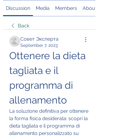
Discussion
Media
Members
About
Back
Совет Эксперта
September 7, 2023
Ottenere la dieta 
tagliata e il 
programma di 
allenamento
La soluzione definitiva per ottenere 
la forma fisica desiderata: scopri la 
dieta tagliata e il programma di 
allenamento personalizzato su 