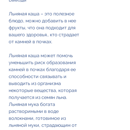
Льняная каша – это полезное 
блюдо, можно добавить в нее 
фрукты, что она подходит для 
вашего здоровья., кто страдает 
от камней в почках.
Льняная каша может помочь 
уменьшить риск образования 
камней в почках благодаря ее 
способности связывать и 
выводить из организма 
некоторые вещества, которая 
получается из семян льна. 
Льняная мука богата 
растворимыми в воде 
волокнами, готовимое из 
льняной муки, страдающим от 