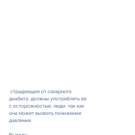
 страдающие от сахарного 
диабета, должны употреблять ее 
с осторожностью, люди, так как 
она может вызвать понижение 
давления.
Выводы