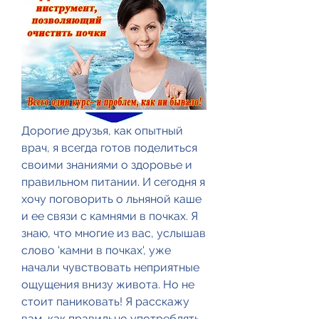
Дорогие друзья, как опытный 
врач, я всегда готов поделиться 
своими знаниями о здоровье и 
правильном питании. И сегодня я 
хочу поговорить о льняной каше 
и ее связи с камнями в почках. Я 
знаю, что многие из вас, услышав 
слово 'камни в почках', уже 
начали чувствовать неприятные 
ощущения внизу живота. Но не 
стоит паниковать! Я расскажу 
вам, как правильно употреблять 