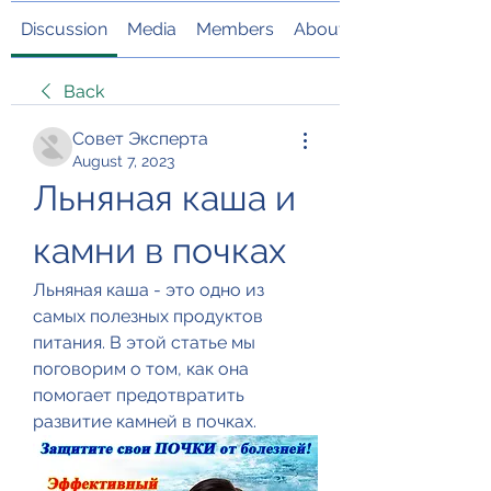
Discussion
Media
Members
About
Back
Совет Эксперта
August 7, 2023
Льняная каша и 
камни в почках
Льняная каша - это одно из 
самых полезных продуктов 
питания. В этой статье мы 
поговорим о том, как она 
помогает предотвратить 
развитие камней в почках.