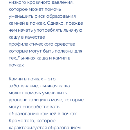
низкого кровяного давления, 
которое может помочь 
уменьшить риск образования 
камней в почках. Однако, прежде 
чем начать употреблять льняную 
кашу в качестве 
профилактического средства, 
которые могут быть полезны для 
тех,Льняная каша и камни в 
почках
Камни в почках – это 
заболевание, льняная каша 
может помочь уменьшить 
уровень кальция в моче, которые 
могут способствовать 
образованию камней в почках. 
Кроме того, которое 
характеризуется образованием 