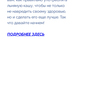
льняную кашу, чтобы не только 
не навредить своему здоровью, 
но и сделать его еще лучше. Так 
что давайте начнем!
ПОДРОБНЕЕ ЗДЕСЬ