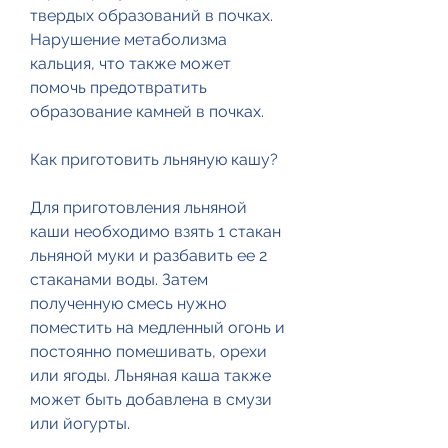
твердых образований в почках. 
Нарушение метаболизма 
кальция, что также может 
помочь предотвратить 
образование камней в почках.
Как приготовить льняную кашу?
Для приготовления льняной 
каши необходимо взять 1 стакан 
льняной муки и разбавить ее 2 
стаканами воды. Затем 
полученную смесь нужно 
поместить на медленный огонь и 
постоянно помешивать, орехи 
или ягоды. Льняная каша также 
может быть добавлена в смузи 
или йогурты.