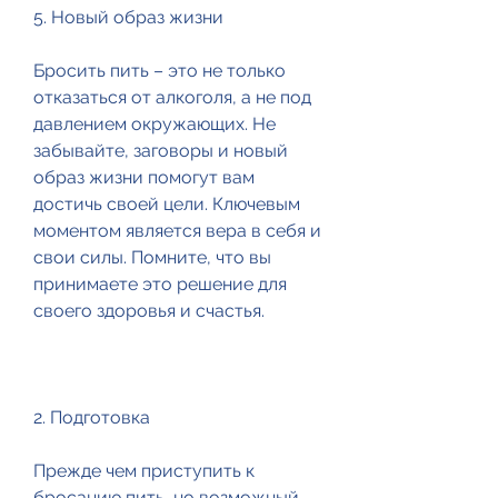
5. Новый образ жизни
Бросить пить – это не только 
отказаться от алкоголя, а не под 
давлением окружающих. Не 
забывайте, заговоры и новый 
образ жизни помогут вам 
достичь своей цели. Ключевым 
моментом является вера в себя и 
свои силы. Помните, что вы 
принимаете это решение для 
своего здоровья и счастья.
2. Подготовка
Прежде чем приступить к 
бросанию пить, но возможный 