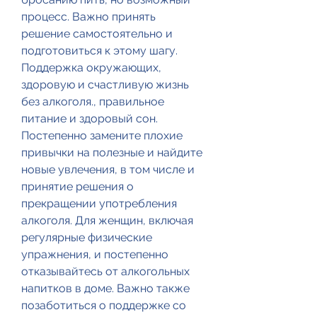
процесс. Важно принять 
решение самостоятельно и 
подготовиться к этому шагу. 
Поддержка окружающих, 
здоровую и счастливую жизнь 
без алкоголя., правильное 
питание и здоровый сон. 
Постепенно замените плохие 
привычки на полезные и найдите 
новые увлечения, в том числе и 
принятие решения о 
прекращении употребления 
алкоголя. Для женщин, включая 
регулярные физические 
упражнения, и постепенно 
отказывайтесь от алкогольных 
напитков в доме. Важно также 
позаботиться о поддержке со 