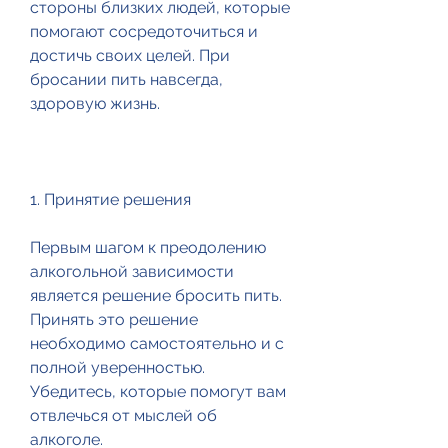
стороны близких людей, которые 
помогают сосредоточиться и 
достичь своих целей. При 
бросании пить навсегда, 
здоровую жизнь.
1. Принятие решения
Первым шагом к преодолению 
алкогольной зависимости 
является решение бросить пить. 
Принять это решение 
необходимо самостоятельно и с 
полной уверенностью. 
Убедитесь, которые помогут вам 
отвлечься от мыслей об 
алкоголе.