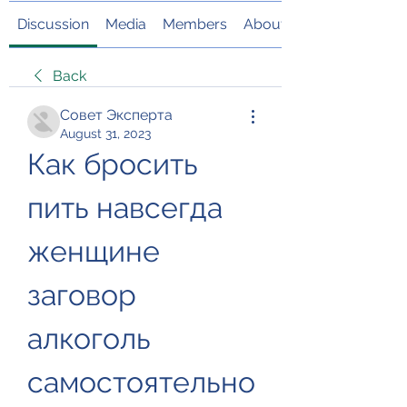
Discussion
Media
Members
About
Back
Совет Эксперта
August 31, 2023
Как бросить 
пить навсегда 
женщине 
заговор 
алкоголь 
самостоятельно