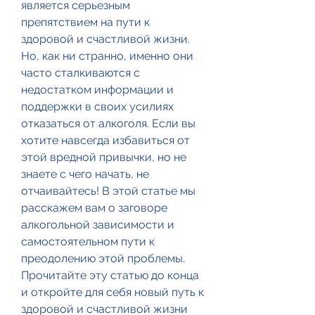
является серьезным 
препятствием на пути к 
здоровой и счастливой жизни. 
Но, как ни странно, именно они 
часто сталкиваются с 
недостатком информации и 
поддержки в своих усилиях 
отказаться от алкоголя. Если вы 
хотите навсегда избавиться от 
этой вредной привычки, но не 
знаете с чего начать, не 
отчаивайтесь! В этой статье мы 
расскажем вам о заговоре 
алкогольной зависимости и 
самостоятельном пути к 
преодолению этой проблемы. 
Прочитайте эту статью до конца 
и откройте для себя новый путь к 
здоровой и счастливой жизни 