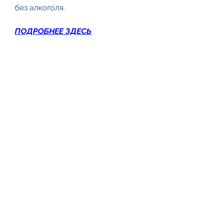
без алкоголя.
ПОДРОБНЕЕ ЗДЕСЬ