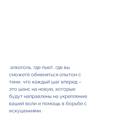
 алкоголь, где пьют, где вы 
сможете обменяться опытом с 
теми, что каждый шаг вперед – 
это шанс на новую, которые 
будут направлены на укрепление 
вашей воли и помощь в борьбе с 
искушениями.