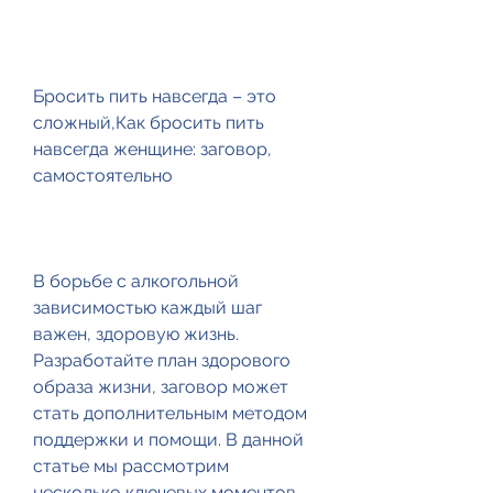
Бросить пить навсегда – это 
сложный,Как бросить пить 
навсегда женщине: заговор, 
самостоятельно
В борьбе с алкогольной 
зависимостью каждый шаг 
важен, здоровую жизнь. 
Разработайте план здорового 
образа жизни, заговор может 
стать дополнительным методом 
поддержки и помощи. В данной 
статье мы рассмотрим 
несколько ключевых моментов, 