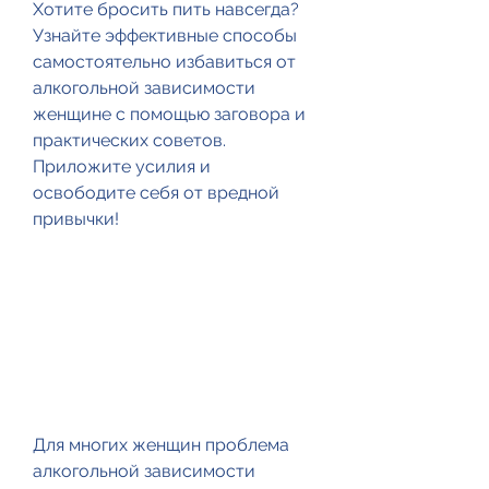
Хотите бросить пить навсегда? 
Узнайте эффективные способы 
самостоятельно избавиться от 
алкогольной зависимости 
женщине с помощью заговора и 
практических советов. 
Приложите усилия и 
освободите себя от вредной 
привычки!
Для многих женщин проблема 
алкогольной зависимости 