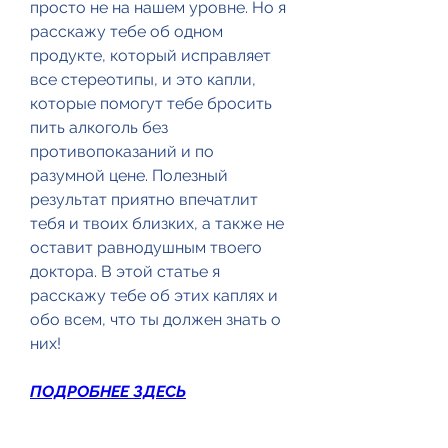
просто не на нашем уровне. Но я 
расскажу тебе об одном 
продукте, который исправляет 
все стереотипы, и это капли, 
которые помогут тебе бросить 
пить алкоголь без 
противопоказаний и по 
разумной цене. Полезный 
результат приятно впечатлит 
тебя и твоих близких, а также не 
оставит равнодушным твоего 
доктора. В этой статье я 
расскажу тебе об этих каплях и 
обо всем, что ты должен знать о 
них!
ПОДРОБНЕЕ ЗДЕСЬ