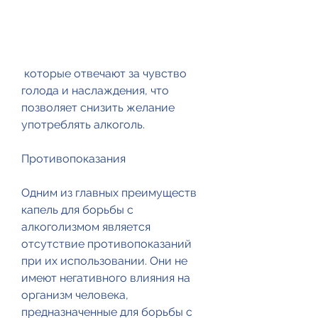
 которые отвечают за чувство 
голода и наслаждения, что 
позволяет снизить желание 
употреблять алкоголь.
Противопоказания
Одним из главных преимуществ 
капель для борьбы с 
алкоголизмом является 
отсутствие противопоказаний 
при их использовании. Они не 
имеют негативного влияния на 
организм человека, 
предназначенные для борьбы с 