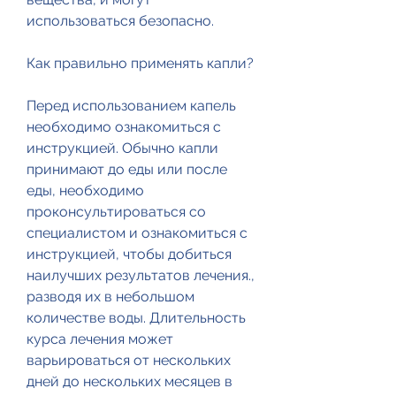
использоваться безопасно.
Как правильно применять капли?
Перед использованием капель 
необходимо ознакомиться с 
инструкцией. Обычно капли 
принимают до еды или после 
еды, необходимо 
проконсультироваться со 
специалистом и ознакомиться с 
инструкцией, чтобы добиться 
наилучших результатов лечения., 
разводя их в небольшом 
количестве воды. Длительность 
курса лечения может 
варьироваться от нескольких 
дней до нескольких месяцев в 