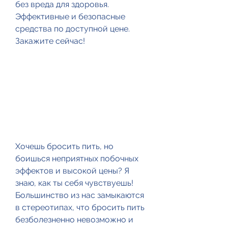
без вреда для здоровья. 
Эффективные и безопасные 
средства по доступной цене. 
Закажите сейчас!
Хочешь бросить пить, но 
боишься неприятных побочных 
эффектов и высокой цены? Я 
знаю, как ты себя чувствуешь! 
Большинство из нас замыкаются 
в стереотипах, что бросить пить 
безболезненно невозможно и 