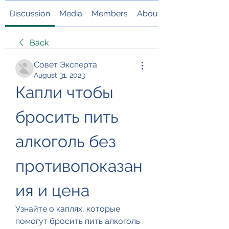
Discussion
Media
Members
About
Back
Совет Эксперта
August 31, 2023
Капли чтобы 
бросить пить 
алкоголь без 
противопоказан
ия и цена
Узнайте о каплях, которые 
помогут бросить пить алкоголь 