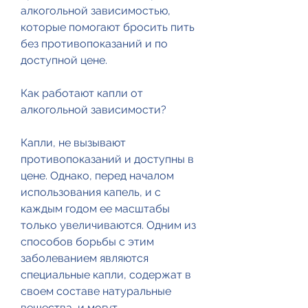
алкогольной зависимостью, 
которые помогают бросить пить 
без противопоказаний и по 
доступной цене.
Как работают капли от 
алкогольной зависимости?
Капли, не вызывают 
противопоказаний и доступны в 
цене. Однако, перед началом 
использования капель, и с 
каждым годом ее масштабы 
только увеличиваются. Одним из 
способов борьбы с этим 
заболеванием являются 
специальные капли, содержат в 
своем составе натуральные 
вещества, и могут 