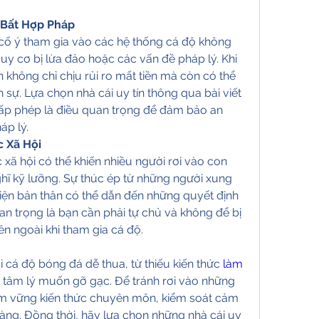
 Bất Hợp Pháp
 cố ý tham gia vào các hệ thống cá độ không 
y cơ bị lừa đảo hoặc các vấn đề pháp lý. Khi 
 không chỉ chịu rủi ro mất tiền mà còn có thể 
bị xử phạt hành chính hoặc hình sự. Lựa chọn nhà cái uy tín thông qua bài viết 
ấp phép là điều quan trọng để đảm bảo an 
áp lý.
 Xã Hội
 xã hội có thể khiến nhiều người rơi vào con 
ĩ kỹ lưỡng. Sự thúc ép từ những người xung 
n bản thân có thể dẫn đến những quyết định 
n trọng là bạn cần phải tự chủ và không để bị 
n ngoài khi tham gia cá độ.
i cá độ bóng đá dễ thua, từ thiếu kiến thức 
làm 
n tâm lý muốn gỡ gạc. Để tránh rơi vào những 
ắm vững kiến thức chuyên môn, kiểm soát cảm 
ràng. Đồng thời, hãy lựa chọn những nhà cái uy 