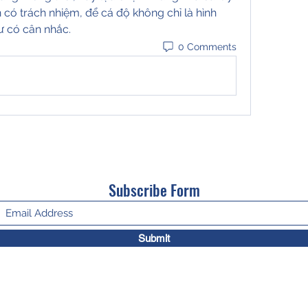
 có trách nhiệm, để cá độ không chỉ là hình 
tư có cân nhắc.
0 Comments
Subscribe Form
Submit