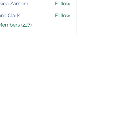
sica Zamora
Follow
yana Clark
Follow
 Members (227)