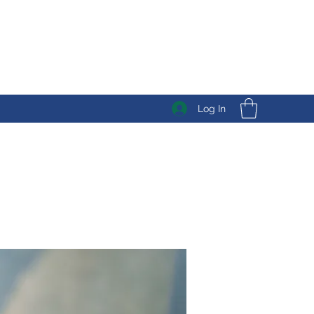
Log In