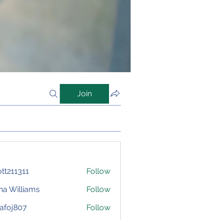
Join
iott211311
Follow
1311
na Williams
Follow
afoj807
Follow
807