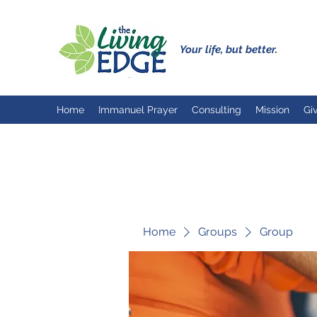
Your life, but better.
Home
Immanuel Prayer
Consulting
Mission
Gi
Home
Groups
Group