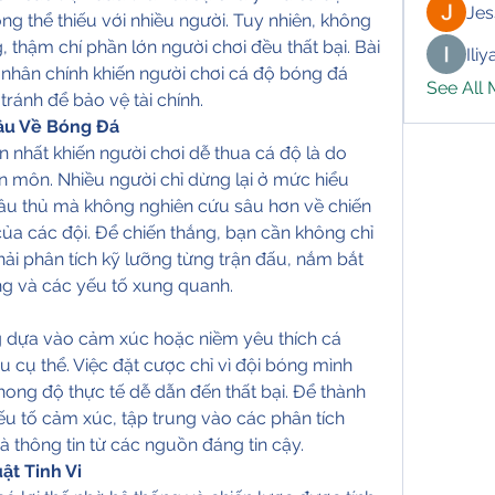
Jes
 thể thiếu với nhiều người. Tuy nhiên, không 
, thậm chí phần lớn người chơi đều thất bại. Bài 
Ili
 nhân chính khiến người chơi cá độ bóng đá 
See All
ránh để bảo vệ tài chính.
âu Về Bóng Đá
 nhất khiến người chơi dễ thua cá độ là do 
 môn. Nhiều người chỉ dừng lại ở mức hiểu 
cầu thủ mà không nghiên cứu sâu hơn về chiến 
của các đội. Để chiến thắng, bạn cần không chỉ 
i phân tích kỹ lưỡng từng trận đấu, nắm bắt 
óng và các yếu tố xung quanh.
 dựa vào cảm xúc hoặc niềm yêu thích cá 
ệu cụ thể. Việc đặt cược chỉ vì đội bóng mình 
ong độ thực tế dễ dẫn đến thất bại. Để thành 
ếu tố cảm xúc, tập trung vào các phân tích 
à thông tin từ các nguồn đáng tin cậy.
ật Tinh Vi