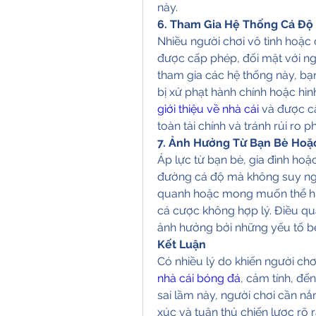
này.
6. Tham Gia Hệ Thống Cá Độ
Nhiều người chơi vô tình hoặc
được cấp phép, đối mặt với ngu
tham gia các hệ thống này, bạn
giới thiệu về nhà cái
 và được c
toàn tài chính và tránh rủi ro ph
7. Ảnh Hưởng Từ Bạn Bè Hoặc
Áp lực từ bạn bè, gia đình hoặc
đường cá độ mà không suy ngh
quanh hoặc mong muốn thể hiệ
cá cược không hợp lý. Điều qua
ảnh hưởng bởi những yếu tố bê
Kết Luận
Có nhiều lý do khiến người chơ
nhà cái bóng đá
, cảm tính, đế
sai lầm này, người chơi cần n
xúc và tuân thủ chiến lược rõ 