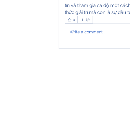
tín và tham gia cá độ một cách
thức giải trí mà còn là sự đầu 
0
Write a comment...