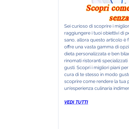
Sei curioso di scoprire i miglior
raggiungere i tuoi obiettivi di p
sano, allora questo articolo è 
offre una vasta gamma di opzi
dieta personalizzata e ben bila
rinomati ristoranti specializzati
gusti. Scopri i migliori piani per
cura di te stesso in modo gusto
scoprire come rendere la tua p
un'esperienza culinaria indimen
VEDI TUTTI